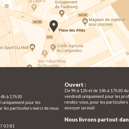
Ouvert :
De 9h à 12h et de 14h à 17h30 du 
vendredi uniquement pour les pro
14h à 17h30
rendez-vous, pour les particuliers
di uniquement pour les
envoyer un mail
r les particuliers merci de nous
Nous livrons partout da
7 03 81