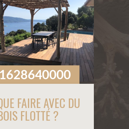
1628640000
QUE FAIRE AVEC DU
BOIS FLOTTÉ ?