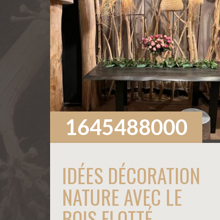
1645488000
IDÉES DÉCORATION
NATURE AVEC LE
BOIS FLOTTÉ