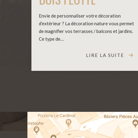
Envie de personnaliser votre décoration
d’extérieur ? La décoration nature vous permet
de magnifier vos terrasses / balcons et jardins.
Ce type de…
LIRE LA SUITE