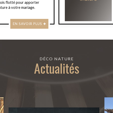
ois flotté pour apporter
ture à votre mariage.
EN SAVOIR PLUS
DÉCO NATURE
Actualités