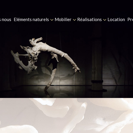
 nous
Eléments naturels
Mobilier
Réalisations
Location
Pr