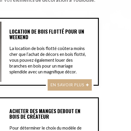
LOCATION DE BOIS FLOTTÉ POUR UN
WEEKEND
La location de bois flotté coûtera moins
cher que l’achat de décors en bois flotté,
vous pouvez également louer des
branches en bois pour un mariage
splendide avec un magnifique décor.
EN SAVOIR PLUS
ACHETER DES MANGES DEBOUT EN
BOIS DE CRÉATEUR
Pour déterminer le choix du modèle de