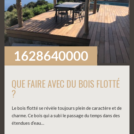
1628640000
QUE FAIRE AVEC DU BOIS FLOTTÉ
?
Le bois flotté se révèle toujours plein de caractère et de
charme. Ce bois qui a subi le passage du temps dans des
étendues d’eau…