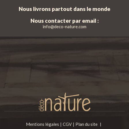
Nous livrons partout dans le monde
Nous contacter par email :
info@deco-nature.com
Mentions légales
CGV
Plan du site
|