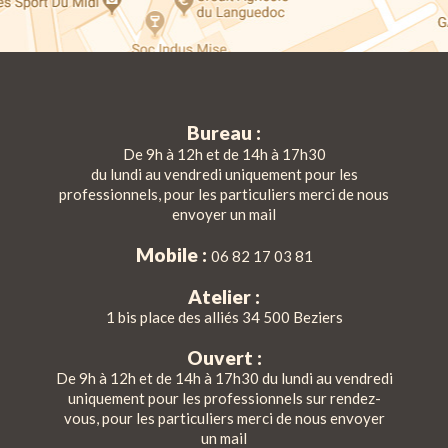
Bureau :
De 9h à 12h et de 14h à 17h30
du lundi au vendredi uniquement pour les
professionnels, pour les particuliers merci de nous
envoyer un mail
Mobile :
06 82 17 03 81
Atelier :
1 bis place des alliés 34 500 Beziers
Ouvert :
De 9h à 12h et de 14h à 17h30 du lundi au vendredi
uniquement pour les professionnels sur rendez-
vous, pour les particuliers merci de nous envoyer
un mail