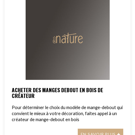
ACHETER DES MANGES DEBOUT EN BOIS DE
CRÉATEUR
Pour déterminer le choix du modèle de mange-debout qui
convient le mieux à votre décoration, faites appel à un
créateur de mange-debout en bois
EN SAVOIR PLUS