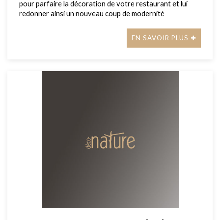
pour parfaire la décoration de votre restaurant et lui
redonner ainsi un nouveau coup de modernité
EN SAVOIR PLUS