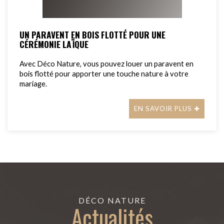
UN PARAVENT EN BOIS FLOTTÉ POUR UNE
CÉRÉMONIE LAÏQUE
Avec Déco Nature, vous pouvez louer un paravent en
bois flotté pour apporter une touche nature à votre
mariage.
EN SAVOIR PLUS
DÉCO NATURE
Actualités