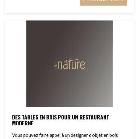
DES TABLES EN BOIS POUR UN RESTAURANT
MODERNE
Vous pouvez faire appel à un designer d’objet en bois