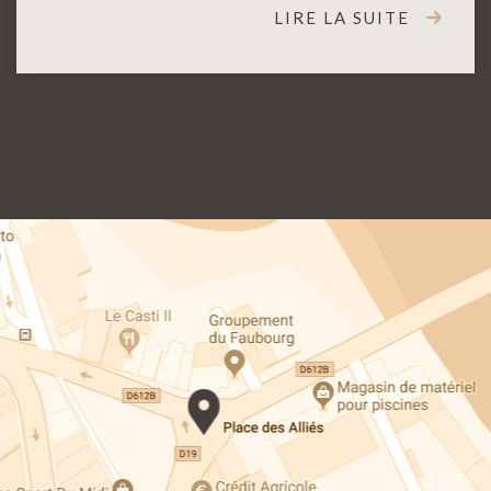
LIRE LA SUITE