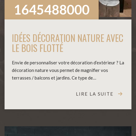
1645488000
IDÉES DÉCORATION NATURE AVEC
LE BOIS FLOTTÉ
Envie de personnaliser votre décoration d’extérieur ? La
décoration nature vous permet de magnifier vos
terrasses / balcons et jardins. Ce type de…
LIRE LA SUITE