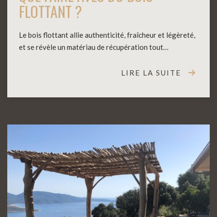
FLOTTANT ?
Le bois flottant allie authenticité, fraîcheur et légèreté,
et se révèle un matériau de récupération tout…
LIRE LA SUITE