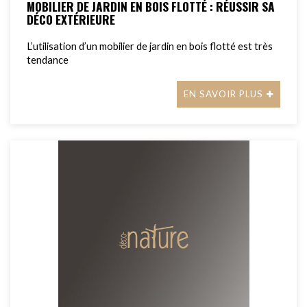
MOBILIER DE JARDIN EN BOIS FLOTTÉ : RÉUSSIR SA
DÉCO EXTÉRIEURE
L’utilisation d’un mobilier de jardin en bois flotté est très
tendance
EN SAVOIR PLUS