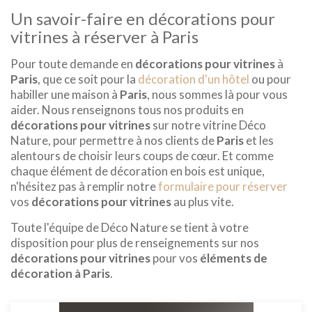
Un savoir-faire en décorations pour
vitrines à réserver à Paris
Pour toute demande en
décorations pour vitrines
à
Paris
, que ce soit pour la
décoration d'un hôtel
ou pour
habiller une maison à
Paris
, nous sommes là pour vous
aider. Nous renseignons tous nos produits en
décorations pour vitrines
sur notre vitrine Déco
Nature, pour permettre à nos clients de
Paris
et les
alentours de choisir leurs coups de cœur. Et comme
chaque élément de décoration en bois est unique,
n'hésitez pas à remplir notre
formulaire pour réserver
vos
décorations pour vitrines
au plus vite.
Toute l'équipe de Déco Nature se tient à votre
disposition pour plus de renseignements sur nos
décorations pour vitrines
pour vos
éléments de
décoration à Paris
.