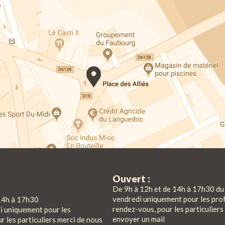
Ouvert :
De 9h à 12h et de 14h à 17h30 du 
vendredi uniquement pour les pro
14h à 17h30
rendez-vous, pour les particuliers
di uniquement pour les
envoyer un mail
r les particuliers merci de nous