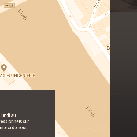
lundi au
fessionnels sur
 merci de nous