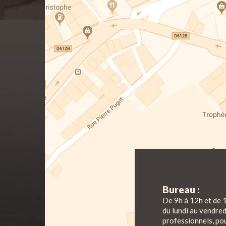
Bureau :
De 9h à 12h et de 
du lundi au vendre
professionnels, pou