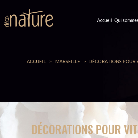
Accueil
Qui sommes
ACCUEIL
MARSEILLE
DÉCORATIONS POUR 
DÉCORATIONS POUR VIT