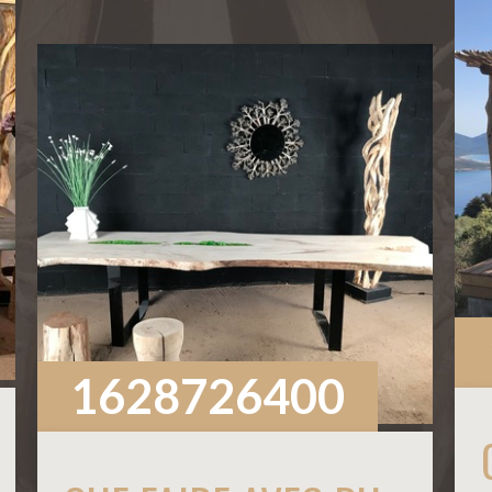
1628726400