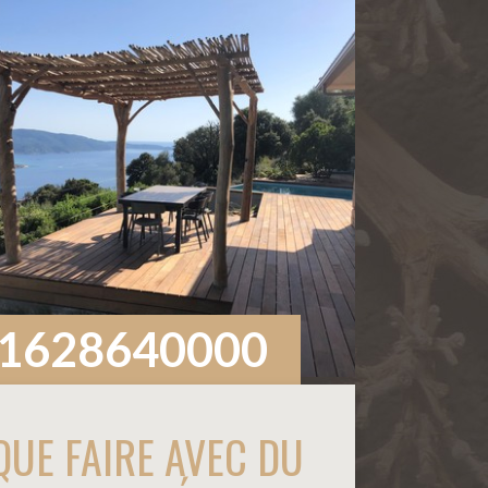
1628640000
QUE FAIRE AVEC DU