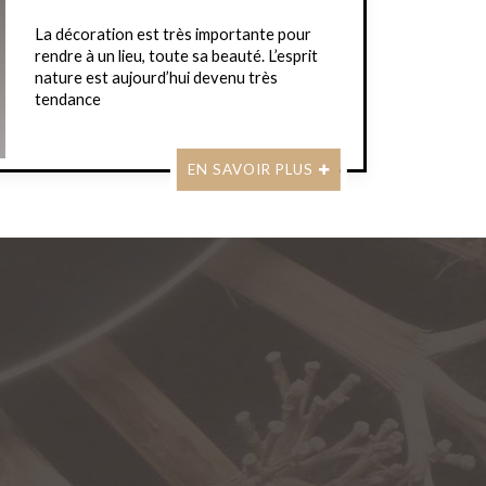
La décoration est très importante pour
rendre à un lieu, toute sa beauté. L’esprit
nature est aujourd’hui devenu très
tendance
EN SAVOIR PLUS