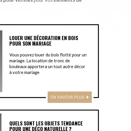
LOUER UNE DÉCORATION EN BOIS
POUR SON MARIAGE
Vous pouvez louer du bois flotté pour un
mariage. La location de tronc de
bouleaux apportera un tout autre décor
à votre mariage
EN SAVOIR PLUS
QUELS SONT LES OBJETS TENDANCE
POUR UNE DÉCO NATURELLE ?