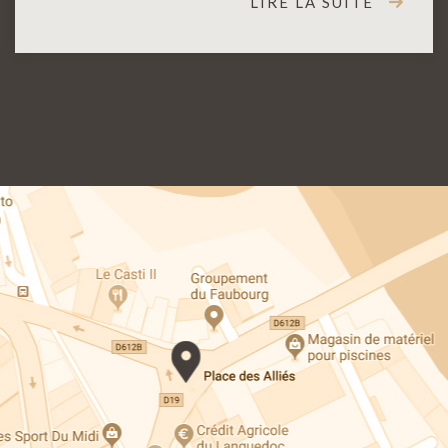
LIRE LA SUITE