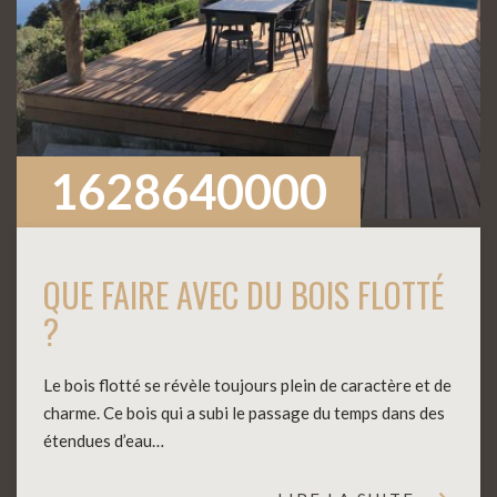
1628640000
QUE FAIRE AVEC DU BOIS FLOTTÉ
?
Le bois flotté se révèle toujours plein de caractère et de
charme. Ce bois qui a subi le passage du temps dans des
étendues d’eau…