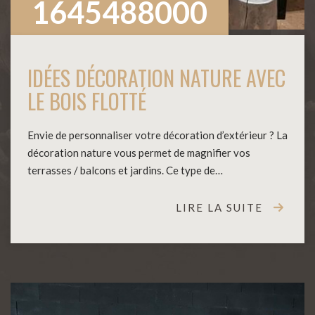
1645488000
IDÉES DÉCORATION NATURE AVEC
LE BOIS FLOTTÉ
Envie de personnaliser votre décoration d’extérieur ? La
décoration nature vous permet de magnifier vos
terrasses / balcons et jardins. Ce type de…
LIRE LA SUITE