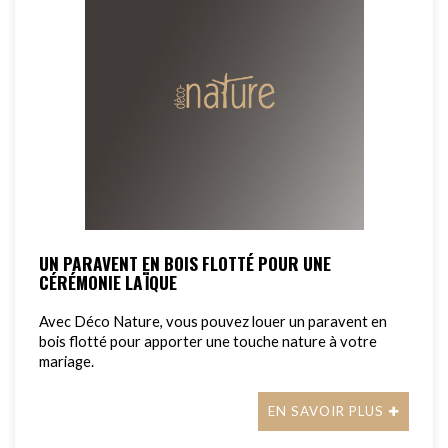
UN PARAVENT EN BOIS FLOTTÉ POUR UNE
CÉRÉMONIE LAÏQUE
Avec Déco Nature, vous pouvez louer un paravent en
bois flotté pour apporter une touche nature à votre
mariage.
EN SAVOIR PLUS