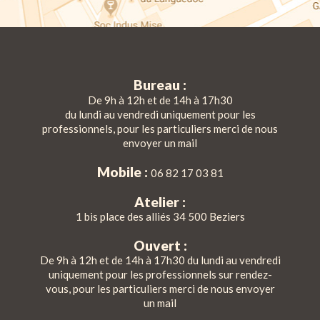
Bureau :
De 9h à 12h et de 14h à 17h30
du lundi au vendredi uniquement pour les
professionnels, pour les particuliers merci de nous
envoyer un mail
Mobile :
06 82 17 03 81
Atelier :
1 bis place des alliés 34 500 Beziers
Ouvert :
De 9h à 12h et de 14h à 17h30 du lundi au vendredi
uniquement pour les professionnels sur rendez-
vous, pour les particuliers merci de nous envoyer
un mail