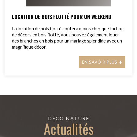
LOCATION DE BOIS FLOTTÉ POUR UN WEEKEND
La location de bois flotté coûtera moins cher que l’achat
de décors en bois flotté, vous pouvez également louer
des branches en bois pour un mariage splendide avec un
magnifique décor.
EN SAVOIR PLUS
DÉCO NATURE
Actualités