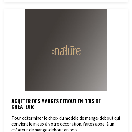
ACHETER DES MANGES DEBOUT EN BOIS DE
CRÉATEUR
Pour déterminer le choix du modèle de mange-debout qui
convient le mieux à votre décoration, faites appel à un
créateur de mange-debout en bois