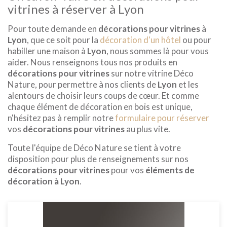
vitrines à réserver à Lyon
Pour toute demande en
décorations pour vitrines
à
Lyon
, que ce soit pour la
décoration d'un hôtel
ou pour
habiller une maison à
Lyon
, nous sommes là pour vous
aider. Nous renseignons tous nos produits en
décorations pour vitrines
sur notre vitrine Déco
Nature, pour permettre à nos clients de
Lyon
et les
alentours de choisir leurs coups de cœur. Et comme
chaque élément de décoration en bois est unique,
n'hésitez pas à remplir notre
formulaire pour réserver
vos
décorations pour vitrines
au plus vite.
Toute l'équipe de Déco Nature se tient à votre
disposition pour plus de renseignements sur nos
décorations pour vitrines
pour vos
éléments de
décoration à Lyon
.