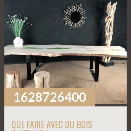
1628726400
QUE FAIRE AVEC DU BOIS