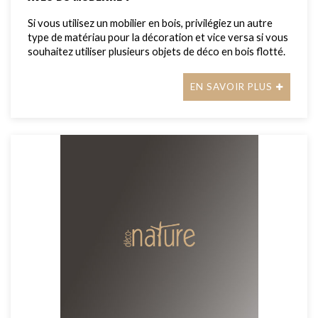
Si vous utilisez un mobilier en bois, privilégiez un autre
type de matériau pour la décoration et vice versa si vous
souhaitez utiliser plusieurs objets de déco en bois flotté.
EN SAVOIR PLUS