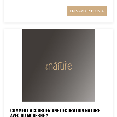
EN SAVOIR PLUS
COMMENT ACCORDER UNE DÉCORATION NATURE
AVEC DU MODERNE ?