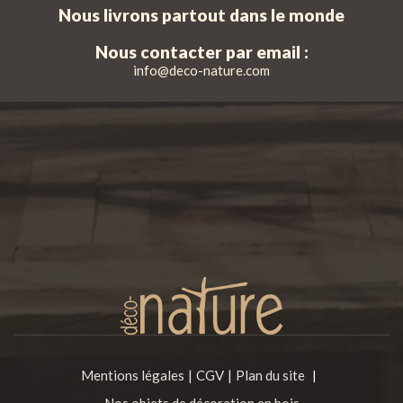
Nous livrons partout dans le monde
Nous contacter par email :
info@deco-nature.com
Mentions légales
CGV
Plan du site
|
Nos objets de décoration en bois