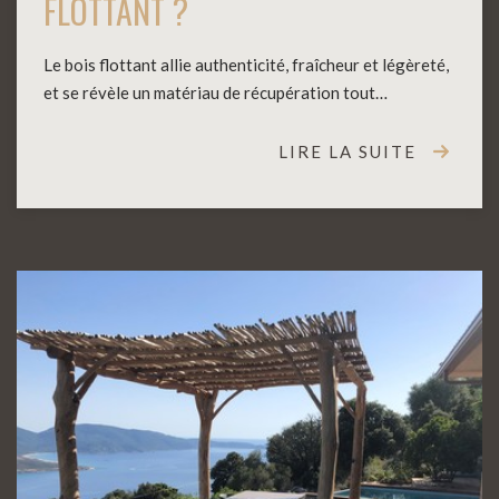
FLOTTANT ?
Le bois flottant allie authenticité, fraîcheur et légèreté,
et se révèle un matériau de récupération tout…
LIRE LA SUITE