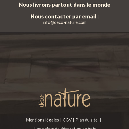
Nous livrons partout dans le monde
Nous contacter par email :
info@deco-nature.com
Mentions légales
CGV
Plan du site
|
Nos objets de décoration en bois