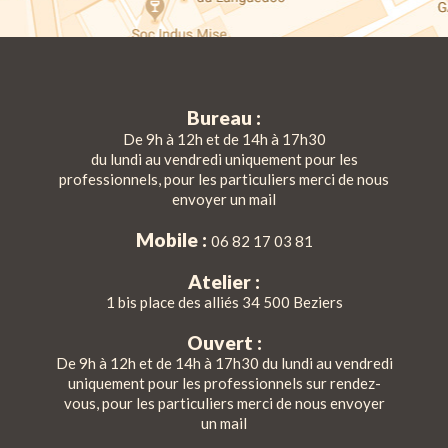
Bureau :
De 9h à 12h et de 14h à 17h30
du lundi au vendredi uniquement pour les
professionnels, pour les particuliers merci de nous
envoyer un mail
Mobile :
06 82 17 03 81
Atelier :
1 bis place des alliés 34 500 Beziers
Ouvert :
De 9h à 12h et de 14h à 17h30 du lundi au vendredi
uniquement pour les professionnels sur rendez-
vous, pour les particuliers merci de nous envoyer
un mail