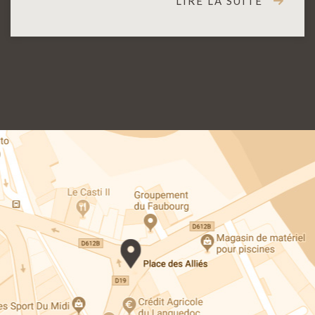
LIRE LA SUITE