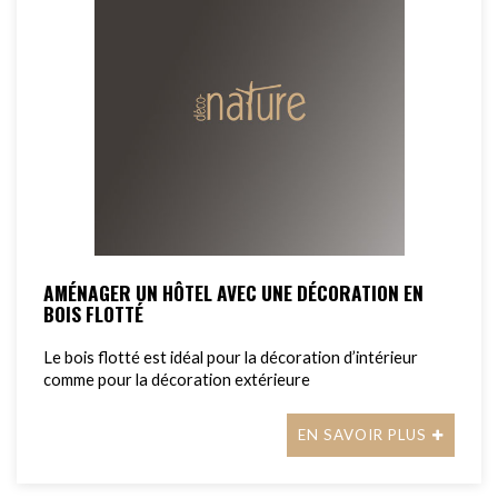
AMÉNAGER UN HÔTEL AVEC UNE DÉCORATION EN
BOIS FLOTTÉ
Le bois flotté est idéal pour la décoration d’intérieur
comme pour la décoration extérieure
EN SAVOIR PLUS