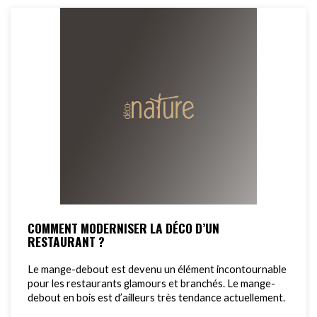
COMMENT MODERNISER LA DÉCO D’UN
RESTAURANT ?
Le mange-debout est devenu un élément incontournable
pour les restaurants glamours et branchés. Le mange-
debout en bois est d’ailleurs très tendance actuellement.