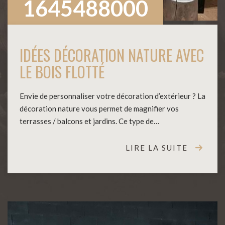
1645488000
IDÉES DÉCORATION NATURE AVEC
LE BOIS FLOTTÉ
Envie de personnaliser votre décoration d’extérieur ? La
décoration nature vous permet de magnifier vos
terrasses / balcons et jardins. Ce type de…
LIRE LA SUITE