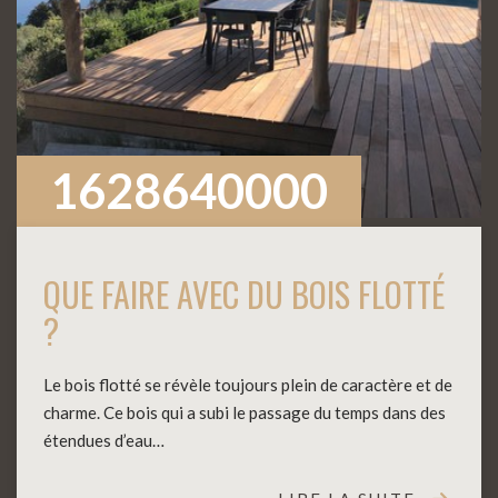
1628640000
QUE FAIRE AVEC DU BOIS FLOTTÉ
?
Le bois flotté se révèle toujours plein de caractère et de
charme. Ce bois qui a subi le passage du temps dans des
étendues d’eau…