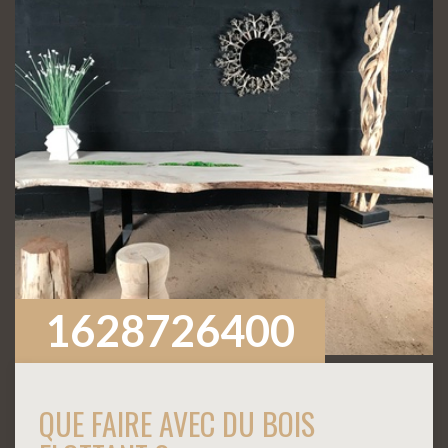
1628726400
QUE FAIRE AVEC DU BOIS