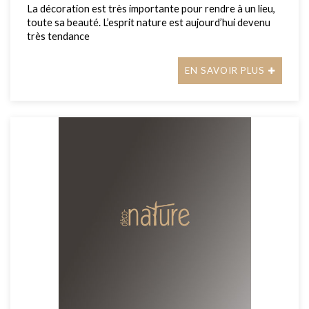
La décoration est très importante pour rendre à un lieu,
toute sa beauté. L’esprit nature est aujourd’hui devenu
très tendance
EN SAVOIR PLUS