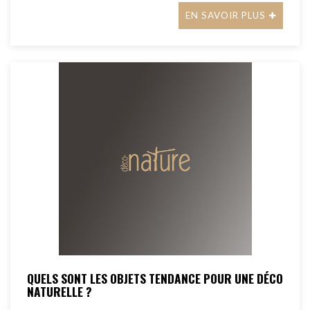
EN SAVOIR PLUS
QUELS SONT LES OBJETS TENDANCE POUR UNE DÉCO
NATURELLE ?