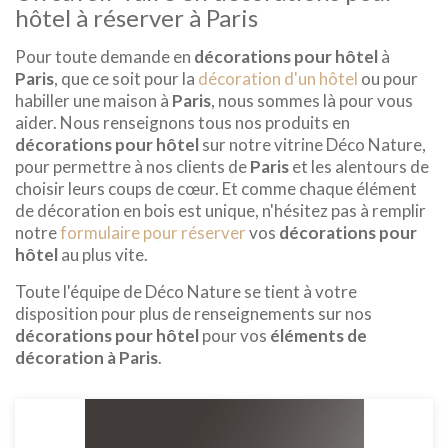
hôtel à réserver à Paris
Pour toute demande en
décorations pour hôtel
à
Paris
, que ce soit pour la
décoration d'un hôtel
ou pour
habiller une maison à
Paris
, nous sommes là pour vous
aider. Nous renseignons tous nos produits en
décorations pour hôtel
sur notre vitrine Déco Nature,
pour permettre à nos clients de
Paris
et les alentours de
choisir leurs coups de cœur. Et comme chaque élément
de décoration en bois est unique, n'hésitez pas à remplir
notre
formulaire pour réserver
vos
décorations pour
hôtel
au plus vite.
Toute l'équipe de Déco Nature se tient à votre
disposition pour plus de renseignements sur nos
décorations pour hôtel
pour vos
éléments de
décoration à Paris
.