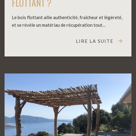
FLOTTANT ?
Le bois flottant allie authenticité, fraîcheur et légèreté,
et se révèle un matériau de récupération tout…
LIRE LA SUITE