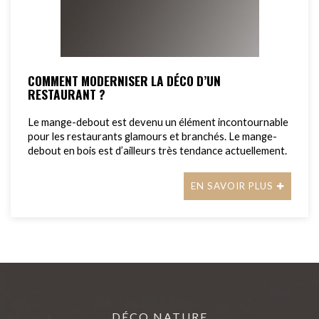
COMMENT MODERNISER LA DÉCO D’UN
RESTAURANT ?
Le mange-debout est devenu un élément incontournable
pour les restaurants glamours et branchés. Le mange-
debout en bois est d’ailleurs très tendance actuellement.
EN SAVOIR PLUS
DÉCO NATURE