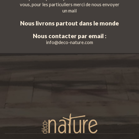
vous, pour les particuliers merci de nous envoyer
un mail
Nous livrons partout dans le monde
Nous contacter par email :
info@deco-nature.com