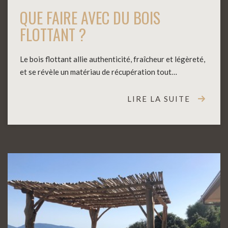
QUE FAIRE AVEC DU BOIS
FLOTTANT ?
Le bois flottant allie authenticité, fraîcheur et légèreté,
et se révèle un matériau de récupération tout…
LIRE LA SUITE