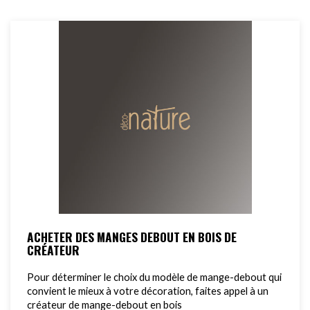
ACHETER DES MANGES DEBOUT EN BOIS DE
CRÉATEUR
Pour déterminer le choix du modèle de mange-debout qui
convient le mieux à votre décoration, faites appel à un
créateur de mange-debout en bois