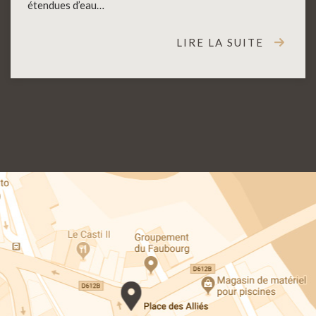
étendues d’eau…
LIRE LA SUITE