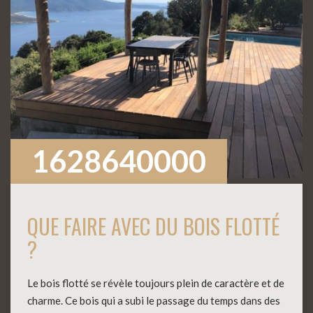
1628640000
QUE FAIRE AVEC DU BOIS FLOTTÉ
?
Le bois flotté se révèle toujours plein de caractère et de
charme. Ce bois qui a subi le passage du temps dans des