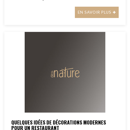
EN SAVOIR PLUS
QUELQUES IDÉES DE DÉCORATIONS MODERNES
POUR UN RESTAURANT