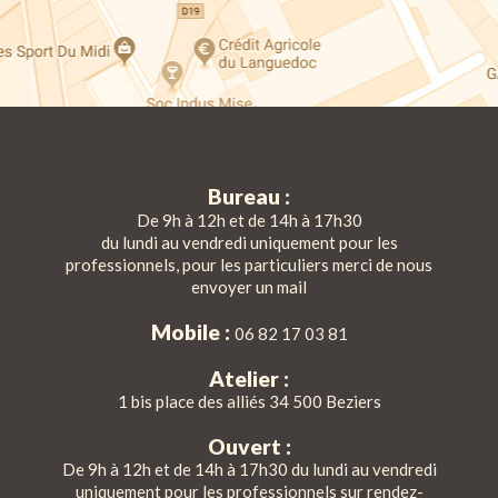
Bureau :
De 9h à 12h et de 14h à 17h30
du lundi au vendredi uniquement pour les
professionnels, pour les particuliers merci de nous
envoyer un mail
Mobile :
06 82 17 03 81
Atelier :
1 bis place des alliés 34 500 Beziers
Ouvert :
De 9h à 12h et de 14h à 17h30 du lundi au vendredi
uniquement pour les professionnels sur rendez-