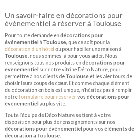
Un savoir-faire en décorations pour
événementiel à réserver à Toulouse
Pour toute demande en
décorations pour
événementiel
à
Toulouse
, que ce soit pour la
décoration d'un hôtel
ou pour habiller une maison à
Toulouse
, nous sommes là pour vous aider. Nous
renseignons tous nos produits en
décorations pour
événementiel
sur notre vitrine Déco Nature, pour
permettre à nos clients de
Toulouse
et les alentours de
choisir leurs coups de cœur. Et comme chaque élément
de décoration en bois est unique, n'hésitez pas à remplir
notre
formulaire pour réserver
vos
décorations pour
événementiel
au plus vite.
Toute l'équipe de Déco Nature se tient à votre
disposition pour plus de renseignements sur nos
décorations pour événementiel
pour vos
éléments de
décoration à Toulouse
.