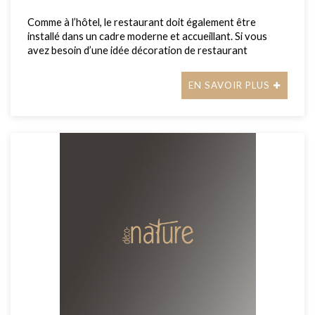
Comme à l’hôtel, le restaurant doit également être
installé dans un cadre moderne et accueillant. Si vous
avez besoin d’une idée décoration de restaurant
EN SAVOIR PLUS