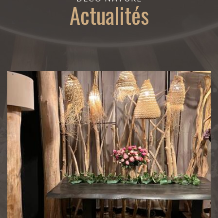
Actualités