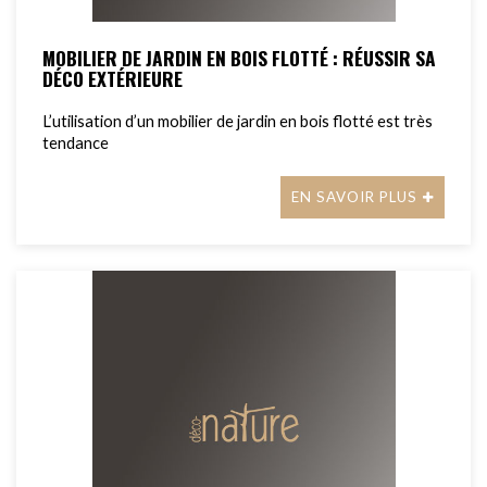
MOBILIER DE JARDIN EN BOIS FLOTTÉ : RÉUSSIR SA
DÉCO EXTÉRIEURE
L’utilisation d’un mobilier de jardin en bois flotté est très
tendance
EN SAVOIR PLUS