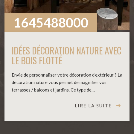
1645488000
IDÉES DÉCORATION NATURE AVEC
LE BOIS FLOTTÉ
Envie de personnaliser votre décoration d’extérieur ? La
décoration nature vous permet de magnifier vos
terrasses / balcons et jardins. Ce type de…
LIRE LA SUITE