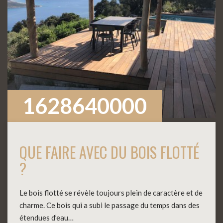
1628640000
QUE FAIRE AVEC DU BOIS FLOTTÉ
?
Le bois flotté se révèle toujours plein de caractère et de
charme. Ce bois qui a subi le passage du temps dans des
étendues d’eau…