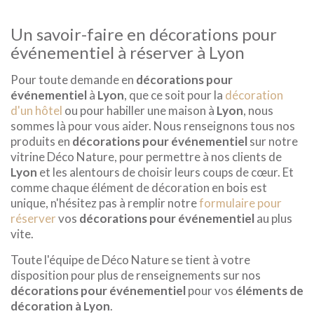
Un savoir-faire en décorations pour
événementiel à réserver à Lyon
Pour toute demande en
décorations pour
événementiel
à
Lyon
, que ce soit pour la
décoration
d'un hôtel
ou pour habiller une maison à
Lyon
, nous
sommes là pour vous aider. Nous renseignons tous nos
produits en
décorations pour événementiel
sur notre
vitrine Déco Nature, pour permettre à nos clients de
Lyon
et les alentours de choisir leurs coups de cœur. Et
comme chaque élément de décoration en bois est
unique, n'hésitez pas à remplir notre
formulaire pour
réserver
vos
décorations pour événementiel
au plus
vite.
Toute l'équipe de Déco Nature se tient à votre
disposition pour plus de renseignements sur nos
décorations pour événementiel
pour vos
éléments de
décoration à Lyon
.