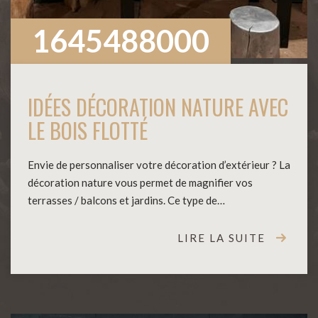
1645488000
IDÉES DÉCORATION NATURE AVEC
LE BOIS FLOTTÉ
Envie de personnaliser votre décoration d’extérieur ? La
décoration nature vous permet de magnifier vos
terrasses / balcons et jardins. Ce type de…
LIRE LA SUITE