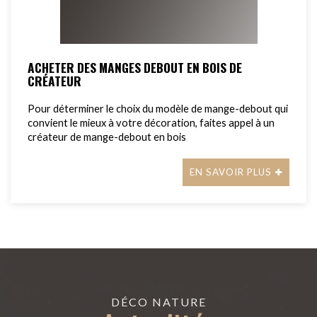
ACHETER DES MANGES DEBOUT EN BOIS DE
CRÉATEUR
Pour déterminer le choix du modèle de mange-debout qui
convient le mieux à votre décoration, faites appel à un
créateur de mange-debout en bois
EN SAVOIR PLUS
DÉCO NATURE