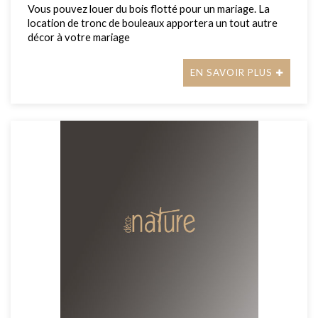
Vous pouvez louer du bois flotté pour un mariage. La
location de tronc de bouleaux apportera un tout autre
décor à votre mariage
EN SAVOIR PLUS