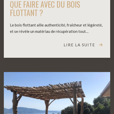
QUE FAIRE AVEC DU BOIS
FLOTTANT ?
Le bois flottant allie authenticité, fraîcheur et légèreté,
et se révèle un matériau de récupération tout…
LIRE LA SUITE