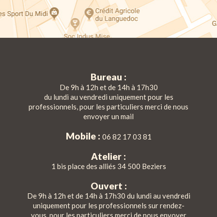
Bureau :
De 9h à 12h et de 14h à 17h30
du lundi au vendredi uniquement pour les
professionnels, pour les particuliers merci de nous
envoyer un mail
Mobile :
06 82 17 03 81
Atelier :
1 bis place des alliés 34 500 Beziers
Ouvert :
De 9h à 12h et de 14h à 17h30 du lundi au vendredi
uniquement pour les professionnels sur rendez-
vous, pour les particuliers merci de nous envoyer