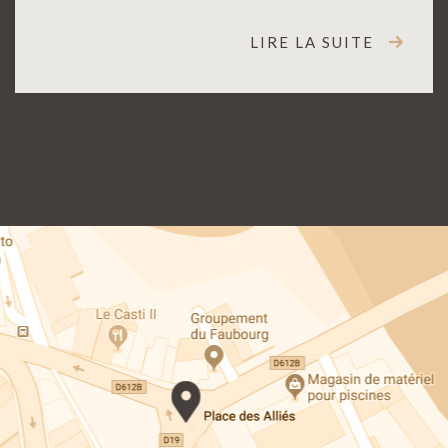
LIRE LA SUITE