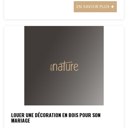
EN SAVOIR PLUS
LOUER UNE DÉCORATION EN BOIS POUR SON
MARIAGE