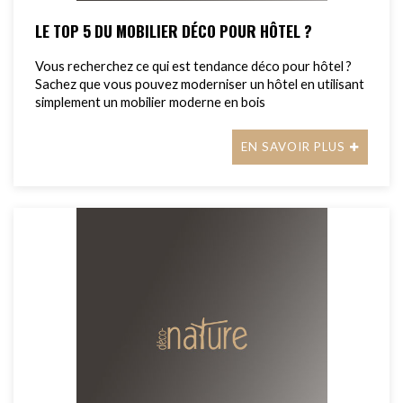
LE TOP 5 DU MOBILIER DÉCO POUR HÔTEL ?
Vous recherchez ce qui est tendance déco pour hôtel ?
Sachez que vous pouvez moderniser un hôtel en utilisant
simplement un mobilier moderne en bois
EN SAVOIR PLUS