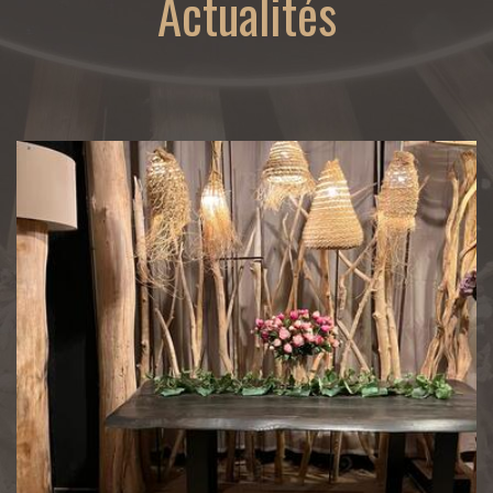
Actualités