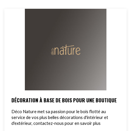
DÉCORATION À BASE DE BOIS POUR UNE BOUTIQUE
Déco Nature met sa passion pour le bois flotté au
service de vos plus belles décorations d'intérieur et
d'extérieur, contactez-nous pour en savoir plus