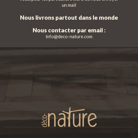
un mail
Nous livrons partout dans le monde
Nous contacter par email :
info@deco-nature.com