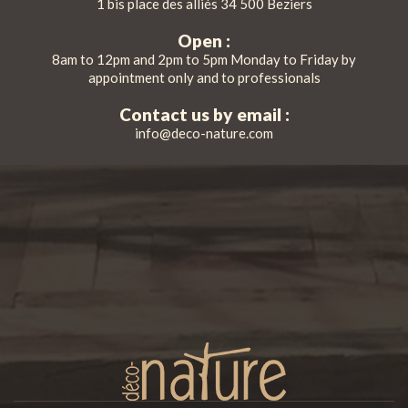
1 bis place des alliés 34 500 Beziers
Open :
8am to 12pm and 2pm to 5pm Monday to Friday by
appointment only and to professionals
Contact us by email :
info@deco-nature.com