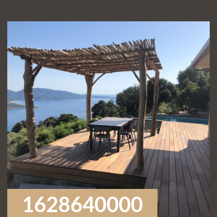
1628640000