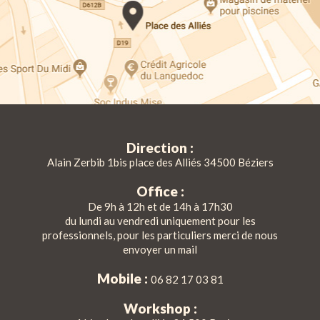
Direction :
Alain Zerbib 1bis place des Alliés 34500 Béziers
Office :
De 9h à 12h et de 14h à 17h30
du lundi au vendredi uniquement pour les
professionnels, pour les particuliers merci de nous
envoyer un mail
Mobile :
06 82 17 03 81
Workshop :