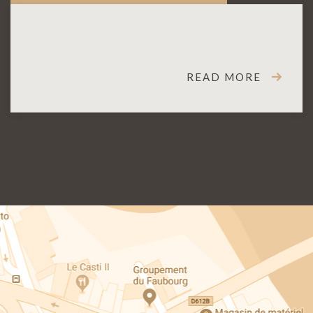
READ MORE