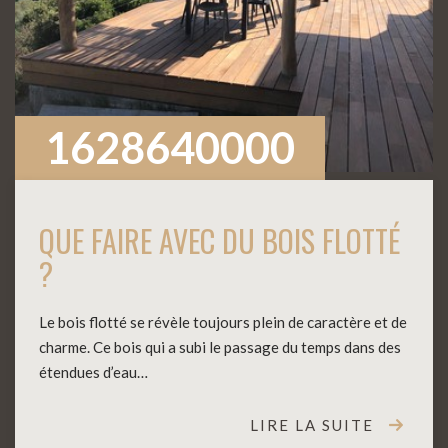
1628640000
QUE FAIRE AVEC DU BOIS FLOTTÉ
?
Le bois flotté se révèle toujours plein de caractère et de
charme. Ce bois qui a subi le passage du temps dans des
étendues d’eau…
LIRE LA SUITE