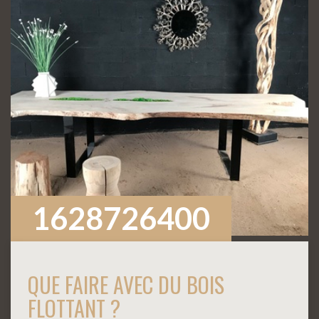
1628726400
QUE FAIRE AVEC DU BOIS
FLOTTANT ?