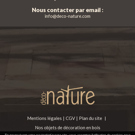
Nous contacter par email :
info@deco-nature.com
Mentions légales
CGV
Plan du site
|
Nos objets de décoration en bois