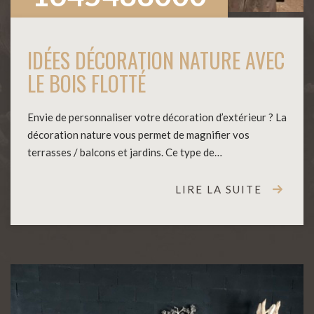
IDÉES DÉCORATION NATURE AVEC
LE BOIS FLOTTÉ
Envie de personnaliser votre décoration d’extérieur ? La
décoration nature vous permet de magnifier vos
terrasses / balcons et jardins. Ce type de…
LIRE LA SUITE