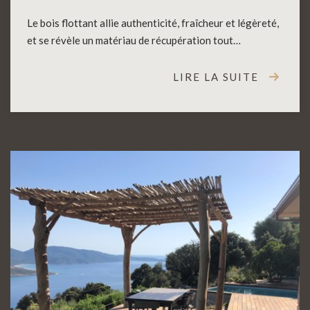
Le bois flottant allie authenticité, fraîcheur et légèreté,
et se révèle un matériau de récupération tout…
LIRE LA SUITE