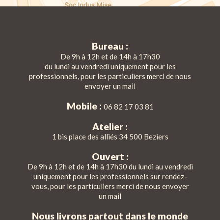
Bureau :
De 9h à 12h et de 14h à 17h30
du lundi au vendredi uniquement pour les
professionnels, pour les particuliers merci de nous
envoyer un mail
Mobile :
06 82 17 03 81
Atelier :
1 bis place des alliés 34 500 Beziers
Ouvert :
De 9h à 12h et de 14h à 17h30 du lundi au vendredi
uniquement pour les professionnels sur rendez-
vous, pour les particuliers merci de nous envoyer
un mail
Nous livrons partout dans le monde