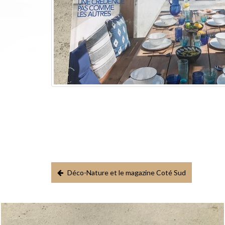
Déco-Nature et le magazine Coté Sud