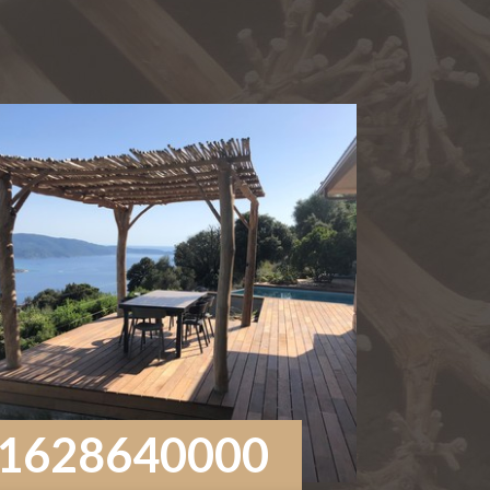
1628640000