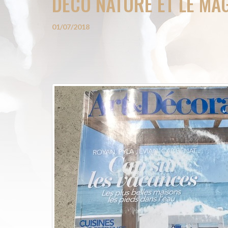
DECO NATURE ET LE MA
01/07/2018