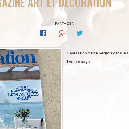
GAZINE ART ET DÉCORATION
PARTAGER
Réalisation d'une pergola dans le 
Double page