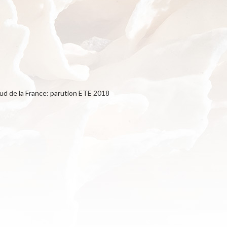
sud de la France: parution ETE 2018