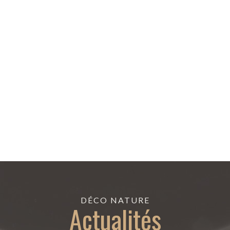
DÉCO NATURE
Actualités