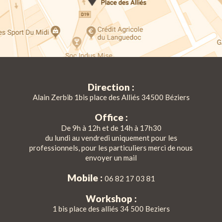
Direction :
Alain Zerbib 1bis place des Alliés 34500 Béziers
Office :
De 9h à 12h et de 14h à 17h30
du lundi au vendredi uniquement pour les
professionnels, pour les particuliers merci de nous
envoyer un mail
Mobile :
06 82 17 03 81
Workshop :
1 bis place des alliés 34 500 Beziers