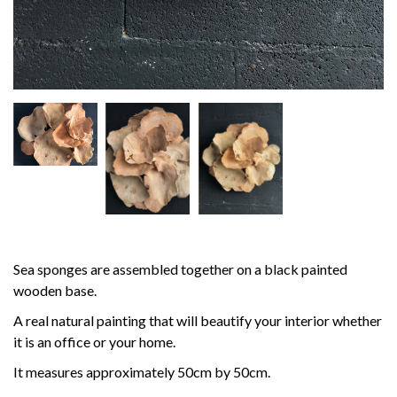
Sea sponges are assembled together on a black painted
wooden base.
A real natural painting that will beautify your interior whether
it is an office or your home.
It measures approximately 50cm by 50cm.