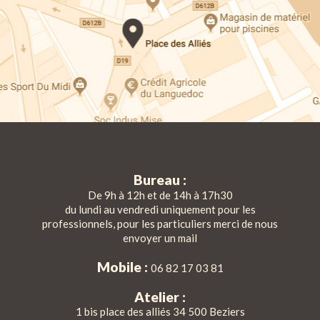
Bureau :
De 9h à 12h et de 14h à 17h30
du lundi au vendredi uniquement pour les
professionnels, pour les particuliers merci de nous
envoyer un mail
Mobile :
06 82 17 03 81
Atelier :
1 bis place des alliés 34 500 Beziers