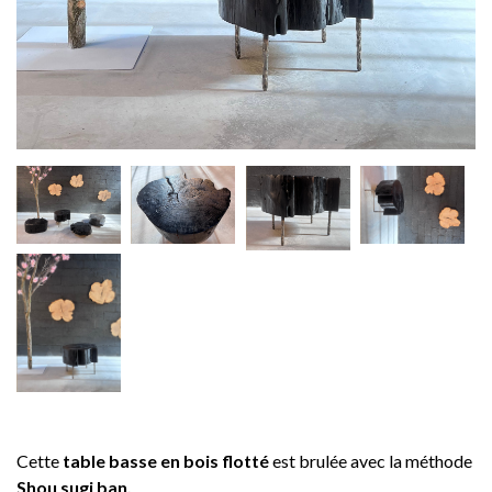
Cette
table basse en bois flotté
est brulée avec la méthode
Shou sugi ban.