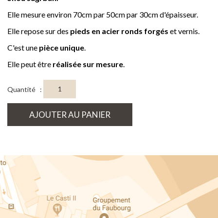
Elle mesure environ 70cm par 50cm par 30cm d'épaisseur.
Elle repose sur des
pieds en acier ronds forgés
et vernis.
C'est une
pièce unique
.
Elle peut être
réalisée sur mesure
.
Quantité :
AJOUTER AU PANIER