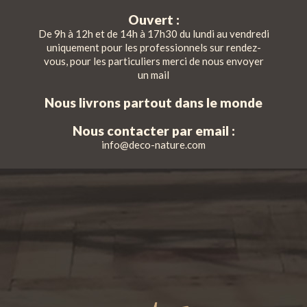
Ouvert :
De 9h à 12h et de 14h à 17h30 du lundi au vendredi
uniquement pour les professionnels sur rendez-
vous, pour les particuliers merci de nous envoyer
un mail
Nous livrons partout dans le monde
Nous contacter par email :
info@deco-nature.com