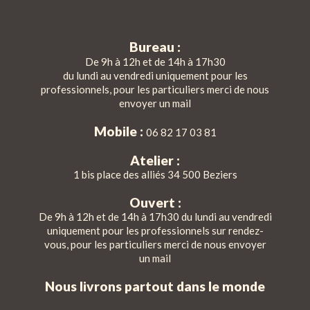
Bureau :
De 9h à 12h et de 14h à 17h30
du lundi au vendredi uniquement pour les
professionnels, pour les particuliers merci de nous
envoyer un mail
Mobile :
06 82 17 03 81
Atelier :
1 bis place des alliés 34 500 Beziers
Ouvert :
De 9h à 12h et de 14h à 17h30 du lundi au vendredi
uniquement pour les professionnels sur rendez-
vous, pour les particuliers merci de nous envoyer
un mail
Nous livrons partout dans le monde