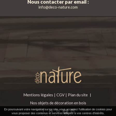
Nous contacter par email :
info@deco-nature.com
Mentions légales
CGV
Plan du site
|
Nos objets de décoration en bois
En poursuivant votre navigation sur ce site, vous acceptez l'utilisation de cookies pour
vous proposer des contenus et services adaptés à vos centres d'intérêts.