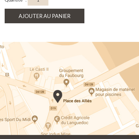
AJOUTER AU PANIER