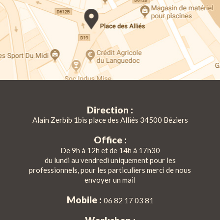
Direction :
Alain Zerbib 1bis place des Alliés 34500 Béziers
Office :
De 9h à 12h et de 14h à 17h30
du lundi au vendredi uniquement pour les
professionnels, pour les particuliers merci de nous
envoyer un mail
Mobile :
06 82 17 03 81