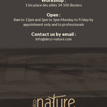
Workshop :
1 bis place des alliés 34 500 Beziers
Open :
8am to 12pm and 2pm to 5pm Monday to Friday by
appointment only and to professionals
Contact us by email :
info@deco-nature.com