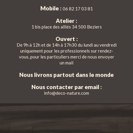
Mobile :
06 82 17 03 81
Atelier :
1 bis place des alliés 34 500 Beziers
Ouvert :
De 9h à 12h et de 14h à 17h30 du lundi au vendredi
uniquement pour les professionnels sur rendez-
vous, pour les particuliers merci de nous envoyer
un mail
Nous livrons partout dans le monde
Nous contacter par email :
info@deco-nature.com