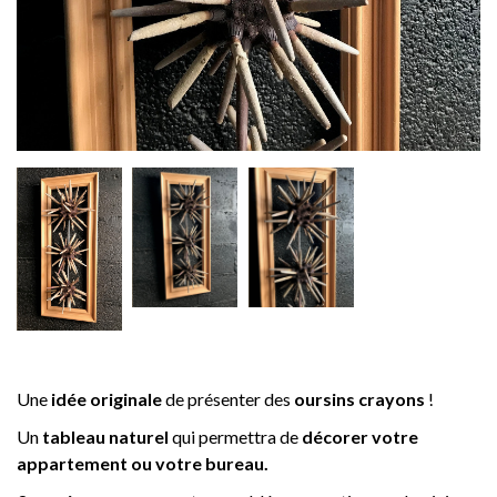
Une
idée originale
de présenter des
oursins crayons
!
Un
tableau naturel
qui permettra de
décorer votre
appartement ou votre bureau.