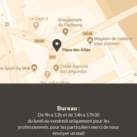
Bureau :
De 9h à 12h et de 14h à 17h30
du lundi au vendredi uniquement pour les
professionnels, pour les particuliers merci de nous
envoyer un mail