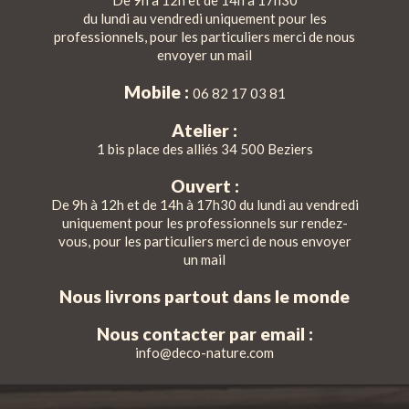
De 9h à 12h et de 14h à 17h30
du lundi au vendredi uniquement pour les
professionnels, pour les particuliers merci de nous
envoyer un mail
Mobile :
06 82 17 03 81
Atelier :
1 bis place des alliés 34 500 Beziers
Ouvert :
De 9h à 12h et de 14h à 17h30 du lundi au vendredi
uniquement pour les professionnels sur rendez-
vous, pour les particuliers merci de nous envoyer
un mail
Nous livrons partout dans le monde
Nous contacter par email :
info@deco-nature.com