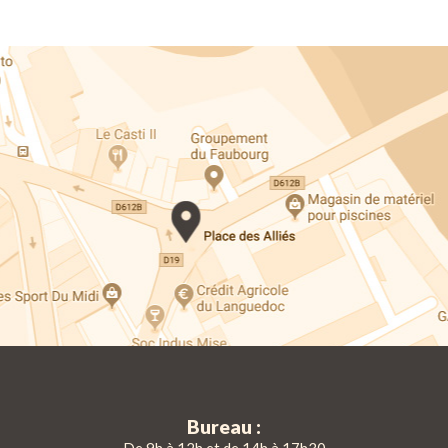
Bureau :