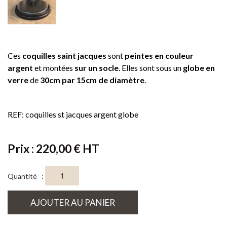
Ces
coquilles saint jacques
sont
peintes en couleur
argent
et montées
sur un socle
. Elles sont sous un
globe en
verre
de
30cm par 15cm de diamètre
.
REF: coquilles st jacques argent globe
Prix : 220,00 € HT
Quantité :
AJOUTER AU PANIER