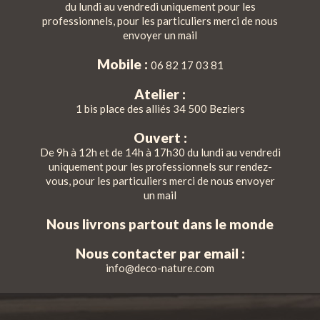
du lundi au vendredi uniquement pour les
professionnels, pour les particuliers merci de nous
envoyer un mail
Mobile :
06 82 17 03 81
Atelier :
1 bis place des alliés 34 500 Beziers
Ouvert :
De 9h à 12h et de 14h à 17h30 du lundi au vendredi
uniquement pour les professionnels sur rendez-
vous, pour les particuliers merci de nous envoyer
un mail
Nous livrons partout dans le monde
Nous contacter par email :
info@deco-nature.com