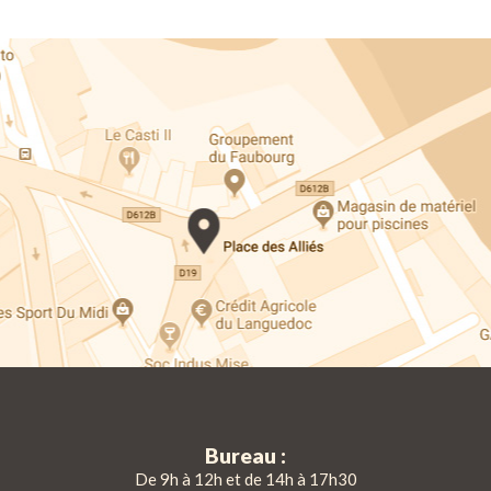
Bureau :
De 9h à 12h et de 14h à 17h30