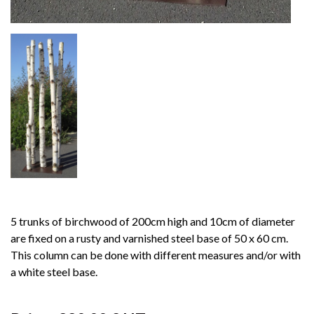
5 trunks of birchwood of 200cm high and 10cm of diameter
are fixed on a rusty and varnished steel base of 50 x 60 cm.
This column can be done with different measures and/or with
a white steel base.