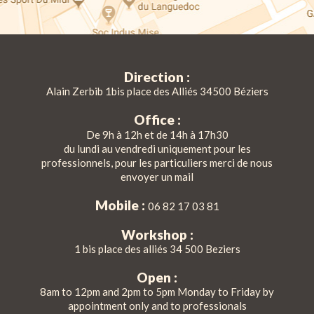
Direction :
Alain Zerbib 1bis place des Alliés 34500 Béziers
Office :
De 9h à 12h et de 14h à 17h30
du lundi au vendredi uniquement pour les
professionnels, pour les particuliers merci de nous
envoyer un mail
Mobile :
06 82 17 03 81
Workshop :
1 bis place des alliés 34 500 Beziers
Open :
8am to 12pm and 2pm to 5pm Monday to Friday by
appointment only and to professionals