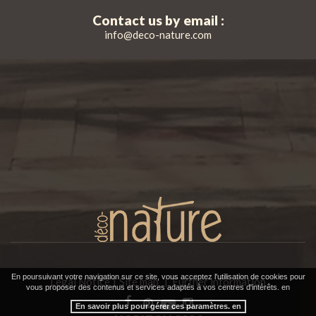
Contact us by email :
info@deco-nature.com
En poursuivant votre navigation sur ce site, vous acceptez l'utilisation de cookies pour
Legal Notice
Site map
Further information
|
vous proposer des contenus et services adaptés à vos centres d'intérêts. en
En savoir plus pour gérer ces paramètres. en