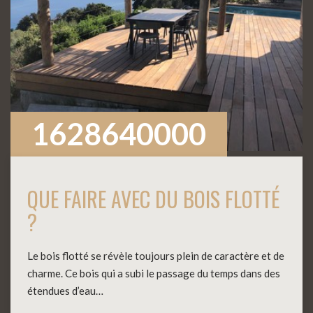
1628640000
QUE FAIRE AVEC DU BOIS FLOTTÉ
?
Le bois flotté se révèle toujours plein de caractère et de
charme. Ce bois qui a subi le passage du temps dans des
étendues d’eau…