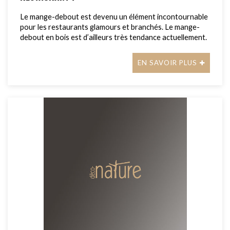
Le mange-debout est devenu un élément incontournable
pour les restaurants glamours et branchés. Le mange-
debout en bois est d’ailleurs très tendance actuellement.
EN SAVOIR PLUS