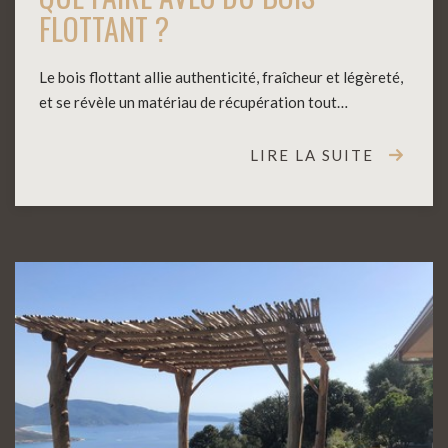
FLOTTANT ?
Le bois flottant allie authenticité, fraîcheur et légèreté,
et se révèle un matériau de récupération tout…
LIRE LA SUITE