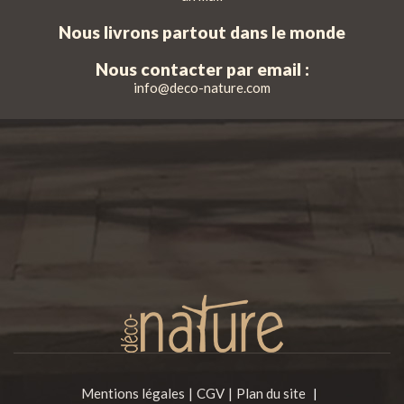
Nous livrons partout dans le monde
Nous contacter par email :
info@deco-nature.com
Mentions légales
CGV
Plan du site
|