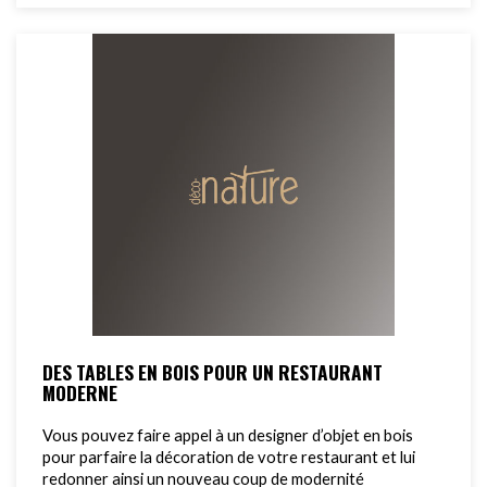
DES TABLES EN BOIS POUR UN RESTAURANT
MODERNE
Vous pouvez faire appel à un designer d’objet en bois
pour parfaire la décoration de votre restaurant et lui
redonner ainsi un nouveau coup de modernité