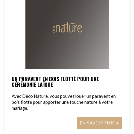
UN PARAVENT EN BOIS FLOTTÉ POUR UNE
CÉRÉMONIE LAÏQUE
Avec Déco Nature, vous pouvez louer un paravent en
bois flotté pour apporter une touche nature à votre
mariage.
EN SAVOIR PLUS