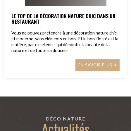
LE TOP DE LA DÉCORATION NATURE CHIC DANS UN
RESTAURANT
Vous ne pouvez prétendre à une décoration nature chic
et moderne, sans éléments en bois. Et le bois flotté est la
matière, par excellence, qui démontre la beauté de la
nature et de toute sa douceur
EN SAVOIR PLUS
DÉCO NATURE
Actualités