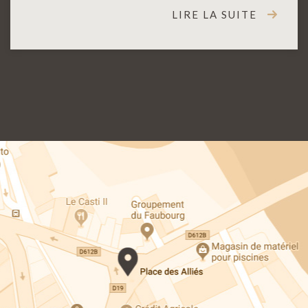
LIRE LA SUITE