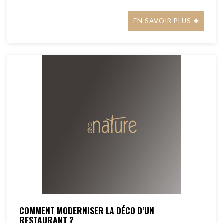
EN SAVOIR PLUS
COMMENT MODERNISER LA DÉCO D’UN
RESTAURANT ?