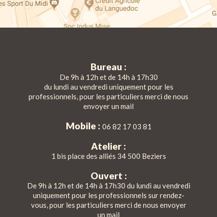
Bureau :
De 9h à 12h et de 14h à 17h30
du lundi au vendredi uniquement pour les
professionnels, pour les particuliers merci de nous
envoyer un mail
Mobile :
06 82 17 03 81
Atelier :
1 bis place des alliés 34 500 Beziers
Ouvert :
De 9h à 12h et de 14h à 17h30 du lundi au vendredi
uniquement pour les professionnels sur rendez-
vous, pour les particuliers merci de nous envoyer
un mail