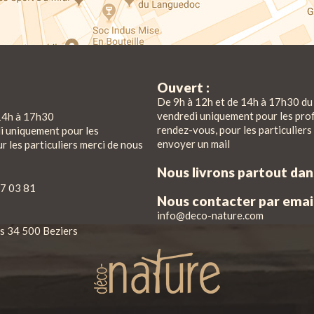
Ouvert :
De 9h à 12h et de 14h à 17h30 du 
vendredi uniquement pour les pro
14h à 17h30
rendez-vous, pour les particuliers
di uniquement pour les
envoyer un mail
r les particuliers merci de nous
Nous livrons partout da
7 03 81
Nous contacter par email
info@deco-nature.com
iés 34 500 Beziers