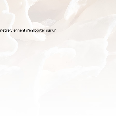
ètre viennent s'emboiter sur un