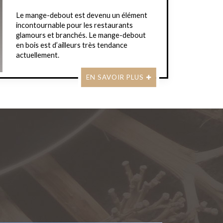
Le mange-debout est devenu un élément
incontournable pour les restaurants
glamours et branchés. Le mange-debout
en bois est d’ailleurs très tendance
actuellement.
EN SAVOIR PLUS