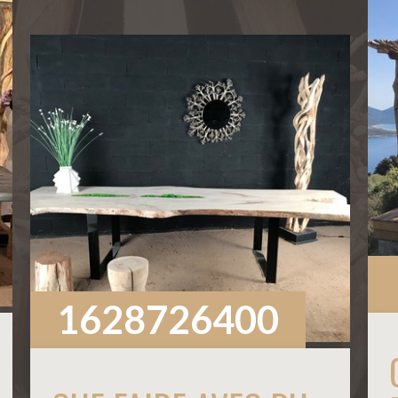
1628726400