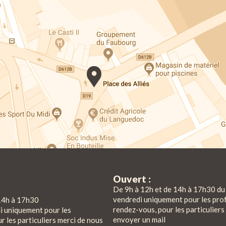
Ouvert :
De 9h à 12h et de 14h à 17h30 du 
vendredi uniquement pour les pro
14h à 17h30
rendez-vous, pour les particuliers
di uniquement pour les
envoyer un mail
r les particuliers merci de nous