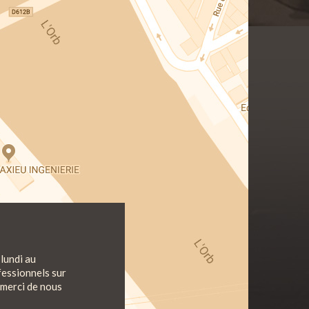
lundi au
fessionnels sur
 merci de nous