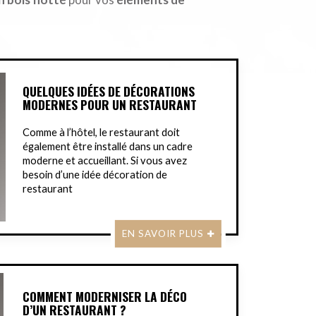
QUELQUES IDÉES DE DÉCORATIONS
MODERNES POUR UN RESTAURANT
Comme à l’hôtel, le restaurant doit
également être installé dans un cadre
moderne et accueillant. Si vous avez
besoin d’une idée décoration de
restaurant
EN SAVOIR PLUS
COMMENT MODERNISER LA DÉCO
D’UN RESTAURANT ?