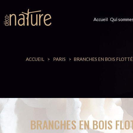
Accueil
Qui sommes
ACCUEIL
PARIS
BRANCHES EN BOIS FLOTTÉ
BRANCHES EN BOIS FLO