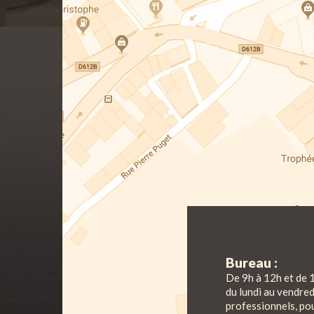
Bureau :
De 9h à 12h et de 
du lundi au vendre
professionnels, pou