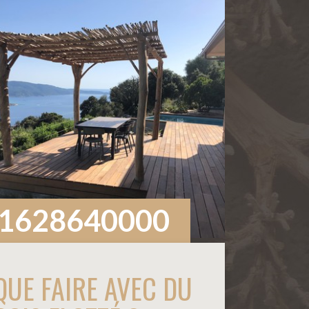
1628640000
QUE FAIRE AVEC DU