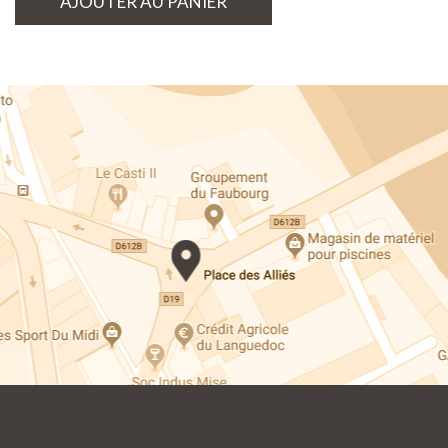
AJOUTER AU PANIER