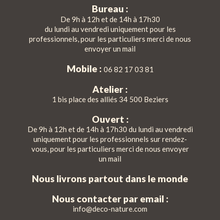
Bureau :
De 9h à 12h et de 14h à 17h30
du lundi au vendredi uniquement pour les
professionnels, pour les particuliers merci de nous
envoyer un mail
Mobile :
06 82 17 03 81
Atelier :
1 bis place des alliés 34 500 Beziers
Ouvert :
De 9h à 12h et de 14h à 17h30 du lundi au vendredi
uniquement pour les professionnels sur rendez-
vous, pour les particuliers merci de nous envoyer
un mail
Nous livrons partout dans le monde
Nous contacter par email :
info@deco-nature.com