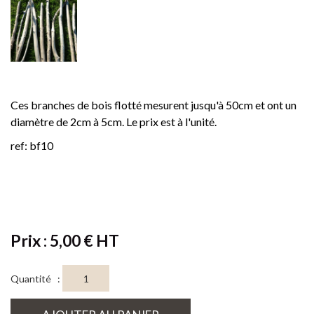
Ces branches de bois flotté mesurent jusqu'à 50cm et ont un
diamètre de 2cm à 5cm. Le prix est à l'unité.
ref: bf10
Prix : 5,00 € HT
Quantité :