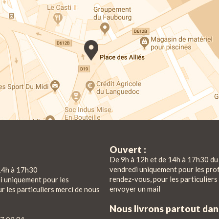
Ouvert :
De 9h à 12h et de 14h à 17h30 du 
vendredi uniquement pour les pro
14h à 17h30
rendez-vous, pour les particuliers
di uniquement pour les
envoyer un mail
r les particuliers merci de nous
Nous livrons partout da