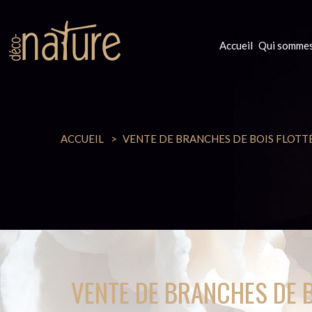
Accueil
Qui sommes
ACCUEIL
VENTE DE BRANCHES DE BOIS FLOTT
VENTE DE BRANCHES DE B