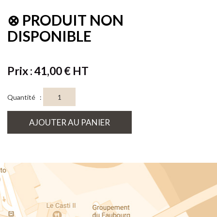
⊗ PRODUIT NON
DISPONIBLE
Prix : 41,00 € HT
Quantité :
AJOUTER AU PANIER