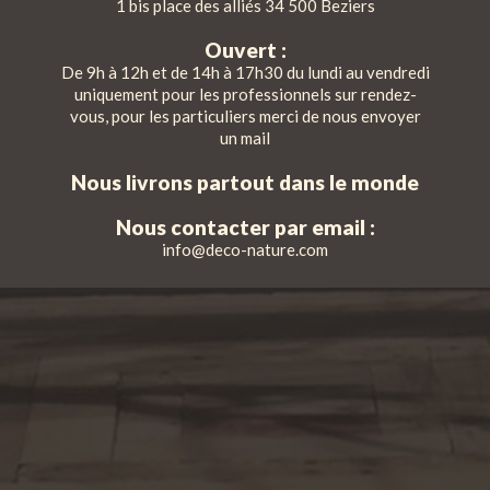
1 bis place des alliés 34 500 Beziers
Ouvert :
De 9h à 12h et de 14h à 17h30 du lundi au vendredi
uniquement pour les professionnels sur rendez-
vous, pour les particuliers merci de nous envoyer
un mail
Nous livrons partout dans le monde
Nous contacter par email :
info@deco-nature.com