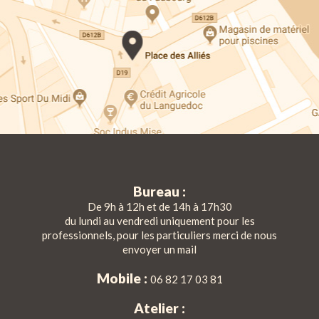
Bureau :
De 9h à 12h et de 14h à 17h30
du lundi au vendredi uniquement pour les
professionnels, pour les particuliers merci de nous
envoyer un mail
Mobile :
06 82 17 03 81
Atelier :