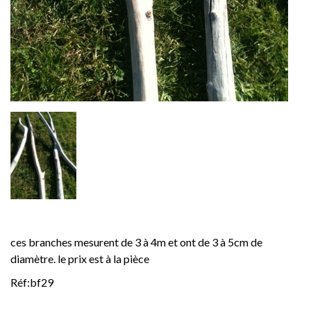
ces branches mesurent de 3 à 4m et ont de 3 à 5cm de
diamètre. le prix est à la pièce
Réf:bf29