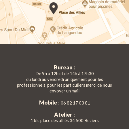
Bureau :
De 9h à 12h et de 14h à 17h30
du lundi au vendredi uniquement pour les
professionnels, pour les particuliers merci de nous
envoyer un mail
Mobile :
06 82 17 03 81
Atelier :
1 bis place des alliés 34 500 Beziers