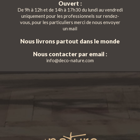
Ouvert :
De 9h à 12h et de 14h à 17h30 du lundi au vendredi
uniquement pour les professionnels sur rendez-
vous, pour les particuliers merci de nous envoyer
un mail
Nous livrons partout dans le monde
Nous contacter par email :
info@deco-nature.com