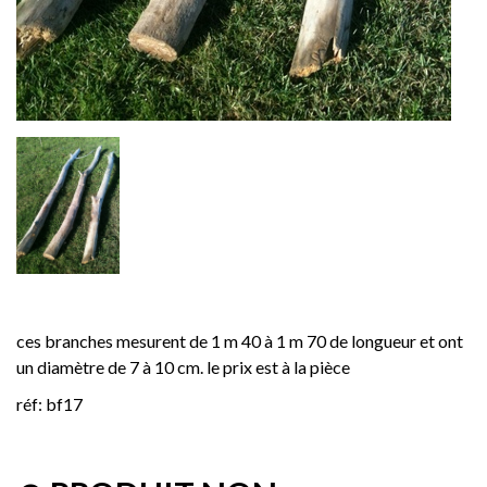
ces branches mesurent de 1 m 40 à 1 m 70 de longueur et ont
un diamètre de 7 à 10 cm. le prix est à la pièce
réf: bf17