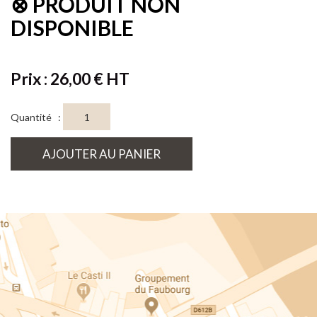
⊗ PRODUIT NON
DISPONIBLE
Prix : 26,00 € HT
Quantité :
AJOUTER AU PANIER