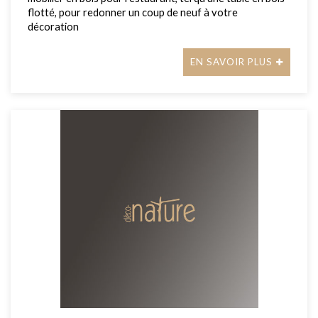
flotté, pour redonner un coup de neuf à votre
décoration
EN SAVOIR PLUS