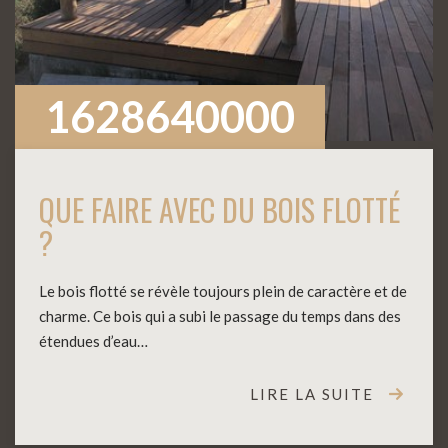
1628640000
QUE FAIRE AVEC DU BOIS FLOTTÉ
?
Le bois flotté se révèle toujours plein de caractère et de
charme. Ce bois qui a subi le passage du temps dans des
étendues d’eau…
LIRE LA SUITE