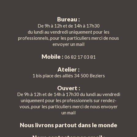
Bureau :
De 9h à 12h et de 14h à 17h30
du lundi au vendredi uniquement pour les
professionnels, pour les particuliers merci de nous
envoyer un mail
Mobile :
06 82 17 03 81
Atelier :
1 bis place des alliés 34 500 Beziers
Ouvert :
De 9h à 12h et de 14h à 17h30 du lundi au vendredi
uniquement pour les professionnels sur rendez-
vous, pour les particuliers merci de nous envoyer
un mail
Nous livrons partout dans le monde