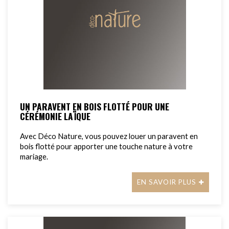
UN PARAVENT EN BOIS FLOTTÉ POUR UNE
CÉRÉMONIE LAÏQUE
Avec Déco Nature, vous pouvez louer un paravent en
bois flotté pour apporter une touche nature à votre
mariage.
EN SAVOIR PLUS