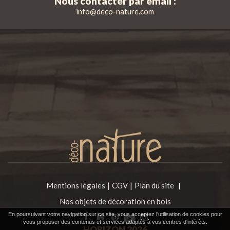
Nous contacter par email :
info@deco-nature.com
Mentions légales
CGV
Plan du site
|
Nos objets de décoration en bois
En poursuivant votre navigation sur ce site, vous acceptez l'utilisation de cookies pour
vous proposer des contenus et services adaptés à vos centres d'intérêts.
HORIZON
2026