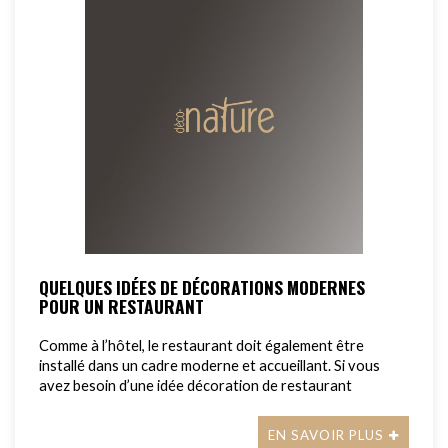
QUELQUES IDÉES DE DÉCORATIONS MODERNES
POUR UN RESTAURANT
Comme à l’hôtel, le restaurant doit également être
installé dans un cadre moderne et accueillant. Si vous
avez besoin d’une idée décoration de restaurant
EN SAVOIR PLUS