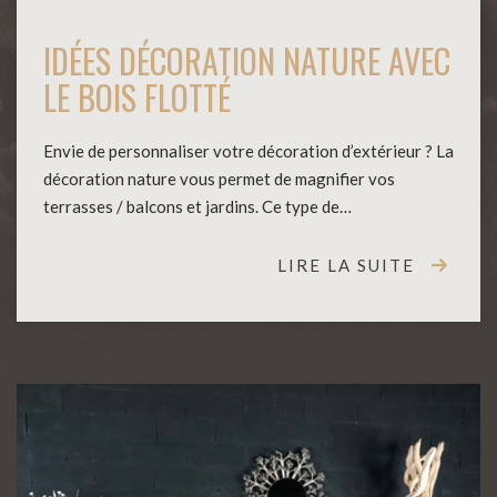
IDÉES DÉCORATION NATURE AVEC
LE BOIS FLOTTÉ
Envie de personnaliser votre décoration d’extérieur ? La
décoration nature vous permet de magnifier vos
terrasses / balcons et jardins. Ce type de…
LIRE LA SUITE