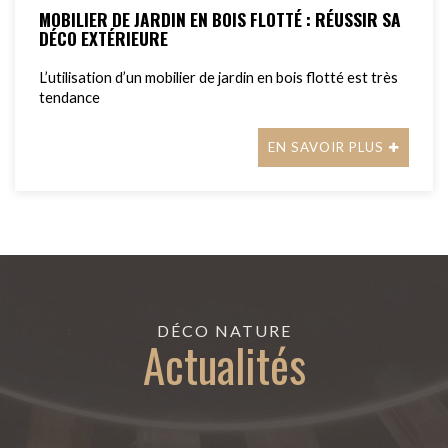
MOBILIER DE JARDIN EN BOIS FLOTTÉ : RÉUSSIR SA
DÉCO EXTÉRIEURE
L’utilisation d’un mobilier de jardin en bois flotté est très
tendance
EN SAVOIR PLUS
DÉCO NATURE
Actualités