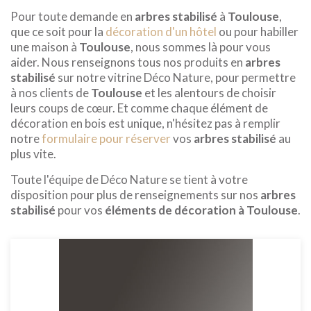
Pour toute demande en
arbres stabilisé
à
Toulouse
,
que ce soit pour la
décoration d'un hôtel
ou pour habiller
une maison à
Toulouse
, nous sommes là pour vous
aider. Nous renseignons tous nos produits en
arbres
stabilisé
sur notre vitrine Déco Nature, pour permettre
à nos clients de
Toulouse
et les alentours de choisir
leurs coups de cœur. Et comme chaque élément de
décoration en bois est unique, n'hésitez pas à remplir
notre
formulaire pour réserver
vos
arbres stabilisé
au
plus vite.
Toute l'équipe de Déco Nature se tient à votre
disposition pour plus de renseignements sur nos
arbres
stabilisé
pour vos
éléments de décoration à Toulouse
.