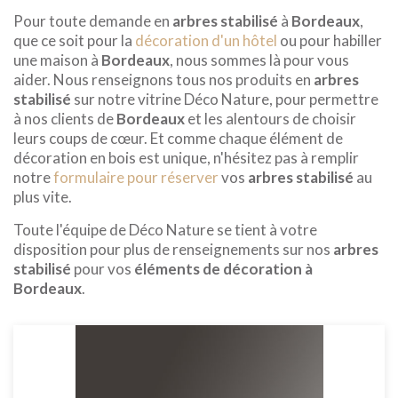
Pour toute demande en
arbres stabilisé
à
Bordeaux
,
que ce soit pour la
décoration d'un hôtel
ou pour habiller
une maison à
Bordeaux
, nous sommes là pour vous
aider. Nous renseignons tous nos produits en
arbres
stabilisé
sur notre vitrine Déco Nature, pour permettre
à nos clients de
Bordeaux
et les alentours de choisir
leurs coups de cœur. Et comme chaque élément de
décoration en bois est unique, n'hésitez pas à remplir
notre
formulaire pour réserver
vos
arbres stabilisé
au
plus vite.
Toute l'équipe de Déco Nature se tient à votre
disposition pour plus de renseignements sur nos
arbres
stabilisé
pour vos
éléments de décoration à
Bordeaux
.