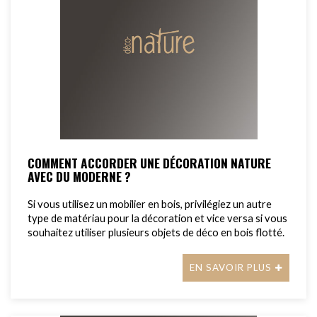
COMMENT ACCORDER UNE DÉCORATION NATURE
AVEC DU MODERNE ?
Si vous utilisez un mobilier en bois, privilégiez un autre
type de matériau pour la décoration et vice versa si vous
souhaitez utiliser plusieurs objets de déco en bois flotté.
EN SAVOIR PLUS