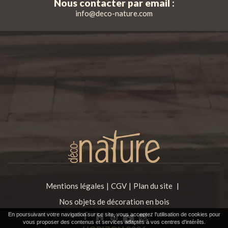
Nous contacter par email :
info@deco-nature.com
Mentions légales
CGV
Plan du site
|
Nos objets de décoration en bois
En poursuivant votre navigation sur ce site, vous acceptez l'utilisation de cookies pour
vous proposer des contenus et services adaptés à vos centres d'intérêts.