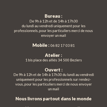
Bureau :
De 9h à 12h et de 14h à 17h30
du lundi au vendredi uniquement pour les
professionnels, pour les particuliers merci de nous
envoyer un mail
Mobile :
06 82 17 03 81
Atelier :
1 bis place des alliés 34 500 Beziers
Ouvert :
De 9h à 12h et de 14h à 17h30 du lundi au vendredi
uniquement pour les professionnels sur rendez-
vous, pour les particuliers merci de nous envoyer
un mail
Nous livrons partout dans le monde