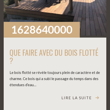
1628640000
QUE FAIRE AVEC DU BOIS FLOTTÉ
?
Le bois flotté se révèle toujours plein de caractère et de
charme. Ce bois qui a subi le passage du temps dans des
étendues d’eau…
LIRE LA SUITE