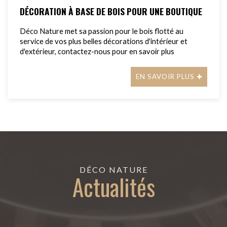
DÉCORATION À BASE DE BOIS POUR UNE BOUTIQUE
Déco Nature met sa passion pour le bois flotté au
service de vos plus belles décorations d'intérieur et
d'extérieur, contactez-nous pour en savoir plus
EN SAVOIR PLUS
DÉCO NATURE
Actualités