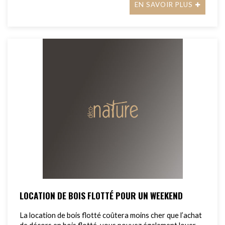
EN SAVOIR PLUS
LOCATION DE BOIS FLOTTÉ POUR UN WEEKEND
La location de bois flotté coûtera moins cher que l’achat