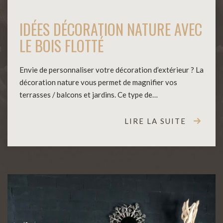
IDÉES DÉCORATION NATURE AVEC
LE BOIS FLOTTÉ
Envie de personnaliser votre décoration d’extérieur ? La
décoration nature vous permet de magnifier vos
terrasses / balcons et jardins. Ce type de…
LIRE LA SUITE