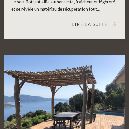
Le bois flottant allie authenticité, fraîcheur et légèreté,
et se révèle un matériau de récupération tout…
LIRE LA SUITE