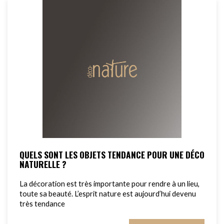
QUELS SONT LES OBJETS TENDANCE POUR UNE DÉCO
NATURELLE ?
La décoration est très importante pour rendre à un lieu,
toute sa beauté. L’esprit nature est aujourd’hui devenu
très tendance